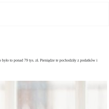
było to ponad 79 tys. zł. Pieniądze te pochodziły z podatków i