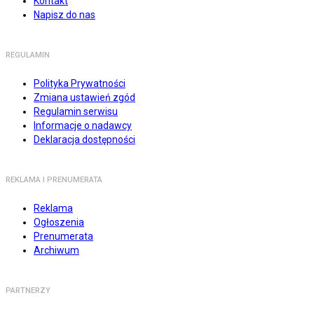
Kontakt
Napisz do nas
REGULAMIN
Polityka Prywatności
Zmiana ustawień zgód
Regulamin serwisu
Informacje o nadawcy
Deklaracja dostępności
REKLAMA I PRENUMERATA
Reklama
Ogłoszenia
Prenumerata
Archiwum
PARTNERZY