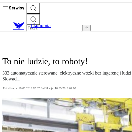
Serwisy
Ekonomia
To nie ludzie, to roboty!
333 automatycznie sterowane, elektryczne wózki bez ingerencji ludz
Słowacji.
Aktualizacja:
10.05.2018 07:07
Publikacja:
10.05.2018 07:00