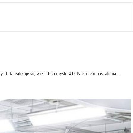
Tak realizuje się wizja Przemysłu 4.0. Nie, nie u nas, ale na…