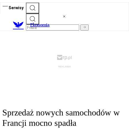
Serwisy
Ekonomia
Sprzedaż nowych samochodów w
Francji mocno spadła