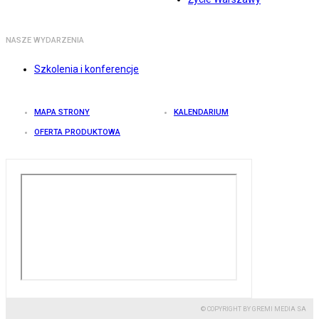
NASZE WYDARZENIA
Szkolenia i konferencje
MAPA STRONY
KALENDARIUM
OFERTA PRODUKTOWA
© COPYRIGHT BY GREMI MEDIA SA