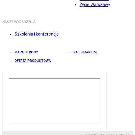
Życie Warszawy
NASZE WYDARZENIA
Szkolenia i konferencje
MAPA STRONY
KALENDARIUM
OFERTA PRODUKTOWA