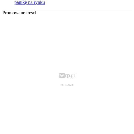
panikę na rynku
Promowane treści