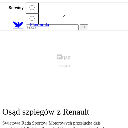
Serwisy
Ekonomia
Osąd szpiegów z Renault
Światowa Rada Sportów Motorowych przesłucha dziś