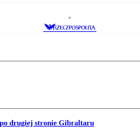
o drugiej stronie Gibraltaru