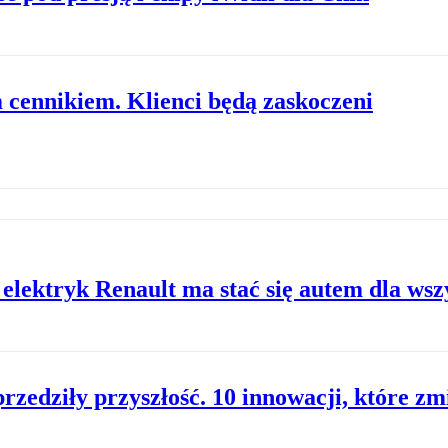
 cennikiem. Klienci będą zaskoczeni
elektryk Renault ma stać się autem dla wsz
zedziły przyszłość. 10 innowacji, które zm