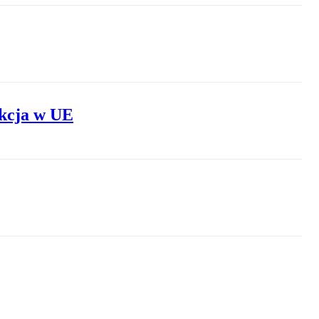
ukcja w UE