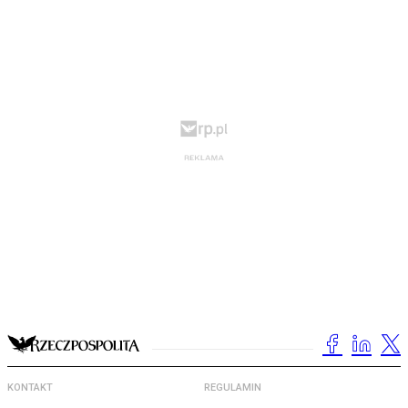
KONTAKT
REGULAMIN