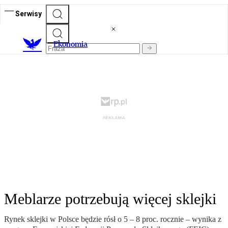
Serwisy
Ekonomia
Meblarze potrzebują więcej sklejki
Rynek sklejki w Polsce będzie rósł o 5 – 8 proc. rocznie – wynika z