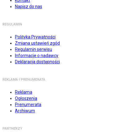
Kontakt
Napisz do nas
REGULAMIN
Polityka Prywatności
Zmiana ustawień zgód
Regulamin serwisu
Informacje o nadawcy
Deklaracja dostępności
REKLAMA I PRENUMERATA
Reklama
Ogłoszenia
Prenumerata
Archiwum
PARTNERZY