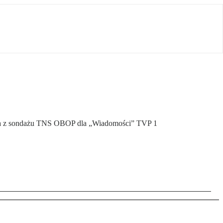
nika z sondażu TNS OBOP dla „Wiadomości” TVP 1