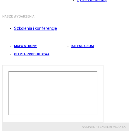
NASZE WYDARZENIA
Szkolenia i konferencje
MAPA STRONY
KALENDARIUM
OFERTA PRODUKTOWA
© COPYRIGHT BY GREMI MEDIA SA