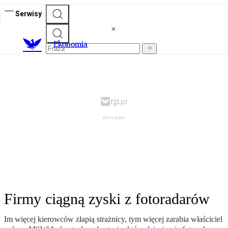
Serwisy
Ekonomia
Firmy ciągną zyski z fotoradarów
Im więcej kierowców złapią strażnicy, tym więcej zarabia właściciel