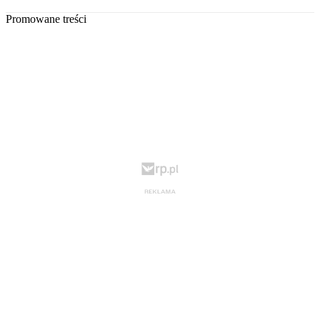
Promowane treści