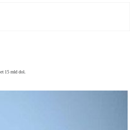
t 15 mld dol.