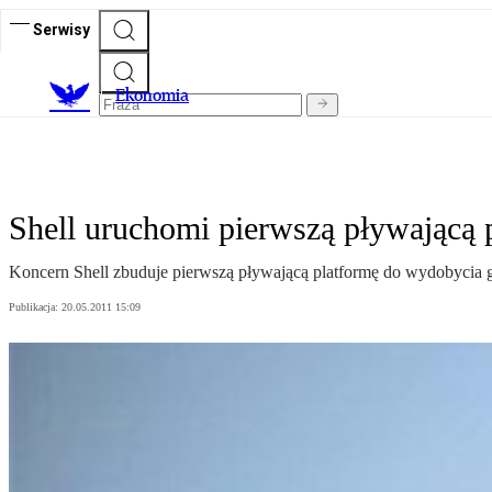
Serwisy
Ekonomia
Shell uruchomi pierwszą pływającą
Koncern Shell zbuduje pierwszą pływającą platformę do wydobycia 
Publikacja:
20.05.2011 15:09