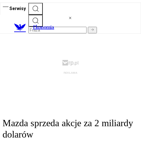
Serwisy
Ekonomia
Mazda sprzeda akcje za 2 miliardy
dolarów