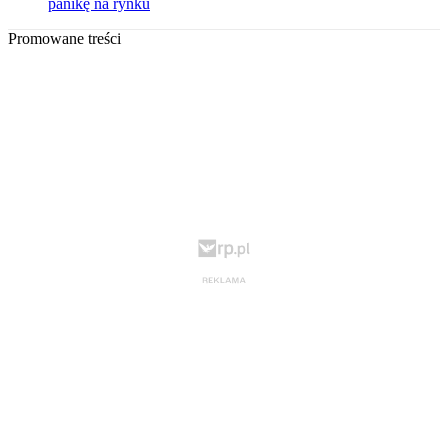
panikę na rynku
Promowane treści