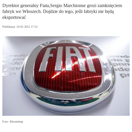
Dyrektor generalny Fiata,Sergio Marchionne grozi zamknięciem
fabryk we Włoszech. Dojdzie do tego, jeśli fabryki nie będą
eksportować
Publikacja:
24.02.2012 17:51
Foto: Bloomberg