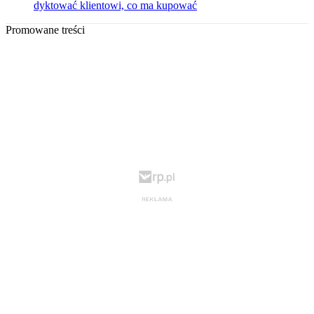
dyktować klientowi, co ma kupować
Promowane treści