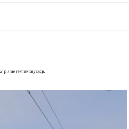
planie restrukturyzacji.