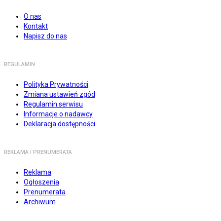
O nas
Kontakt
Napisz do nas
REGULAMIN
Polityka Prywatności
Zmiana ustawień zgód
Regulamin serwisu
Informacje o nadawcy
Deklaracja dostępności
REKLAMA I PRENUMERATA
Reklama
Ogłoszenia
Prenumerata
Archiwum