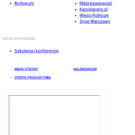
Archiwum
Mała księgowość
Kancelarierp.pl
Wieści Rolnicze
Życie Warszawy
NASZE WYDARZENIA
Szkolenia i konferencje
MAPA STRONY
KALENDARIUM
OFERTA PRODUKTOWA