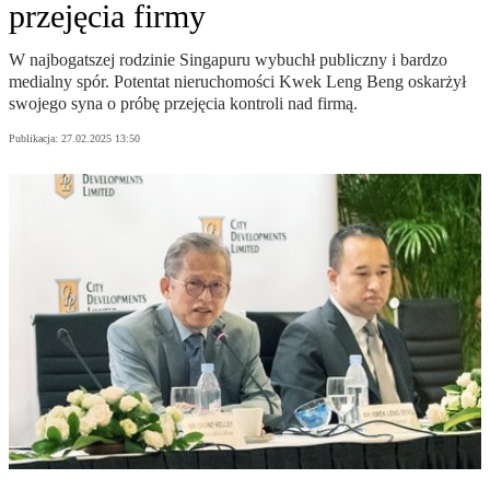
przejęcia firmy
W najbogatszej rodzinie Singapuru wybuchł publiczny i bardzo
medialny spór. Potentat nieruchomości Kwek Leng Beng oskarżył
swojego syna o próbę przejęcia kontroli nad firmą.
Publikacja:
27.02.2025 13:50