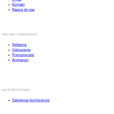
Kontakt
Napisz do nas
REKLAMA I PRENUMERATA
Reklama
Ogłoszenia
Prenumerata
Archiwum
NASZE WYDARZENIA
Szkolenia i konferencje