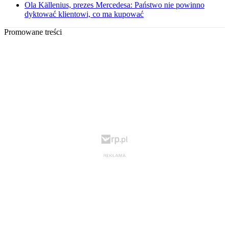
Ola Källenius, prezes Mercedesa: Państwo nie powinno
dyktować klientowi, co ma kupować
Promowane treści