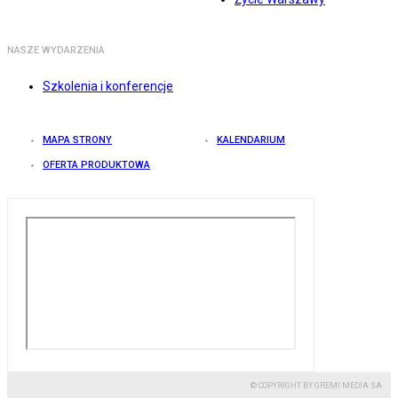
NASZE WYDARZENIA
Szkolenia i konferencje
MAPA STRONY
KALENDARIUM
OFERTA PRODUKTOWA
© COPYRIGHT BY GREMI MEDIA SA