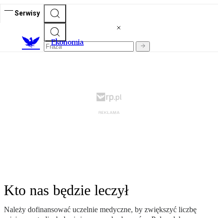
Serwisy
Ekonomia
Kto nas będzie leczył
Należy dofinansować uczelnie medyczne, by zwiększyć liczbę