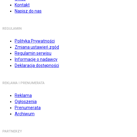
Kontakt
Napisz do nas
REGULAMIN
Polityka Prywatności
Zmiana ustawień zgód
Regulamin serwisu
Informacje o nadawcy
Deklaracja dostępności
REKLAMA I PRENUMERATA
Reklama
Ogłoszenia
Prenumerata
Archiwum
PARTNERZY