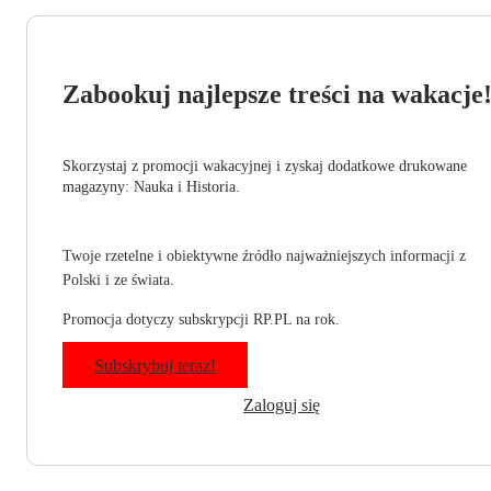
Zabookuj najlepsze treści na wakacje
Skorzystaj z promocji wakacyjnej i zyskaj dodatkowe drukowane
magazyny: Nauka i Historia.
Twoje rzetelne i obiektywne źródło najważniejszych informacji z
Polski i ze świata.
Promocja dotyczy subskrypcji RP.PL na rok.
Subskrybuj teraz!
Zaloguj się