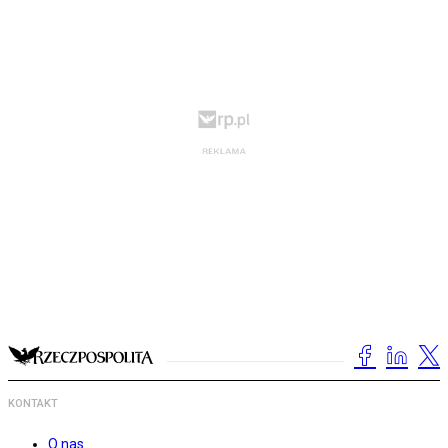
KONTAKT
O nas