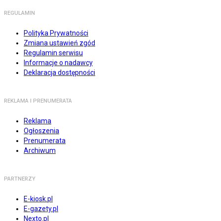
REGULAMIN
Polityka Prywatności
Zmiana ustawień zgód
Regulamin serwisu
Informacje o nadawcy
Deklaracja dostępności
REKLAMA I PRENUMERATA
Reklama
Ogłoszenia
Prenumerata
Archiwum
PARTNERZY
E-kiosk.pl
E-gazety.pl
Nexto.pl