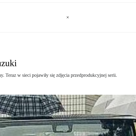
uzuki
 Teraz w sieci pojawiły się zdjęcia przedprodukcyjnej serii.