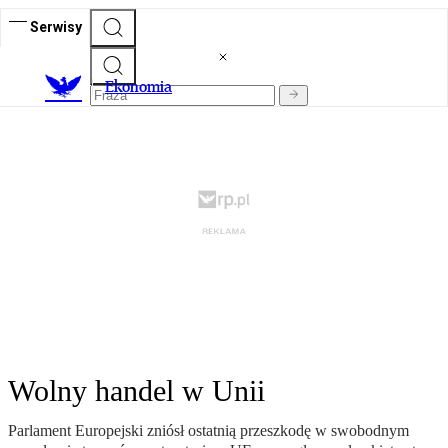
Serwisy
Ekonomia
Wolny handel w Unii
Parlament Europejski zniósł ostatnią przeszkodę w swobodnym