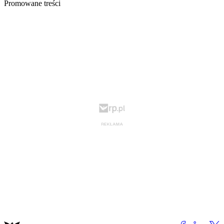
Promowane treści