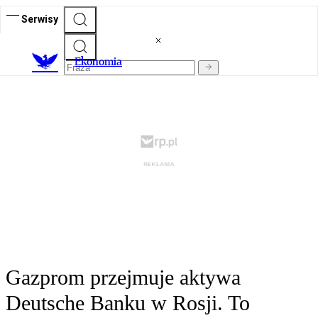
Serwisy
Ekonomia
Gazprom przejmuje aktywa
Deutsche Banku w Rosji. To