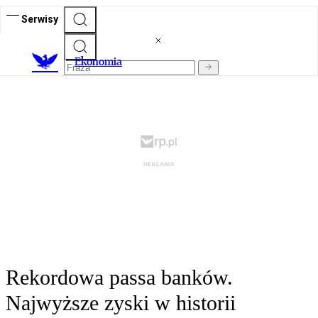
Serwisy
Ekonomia
Rekordowa passa banków.
Najwyższe zyski w historii