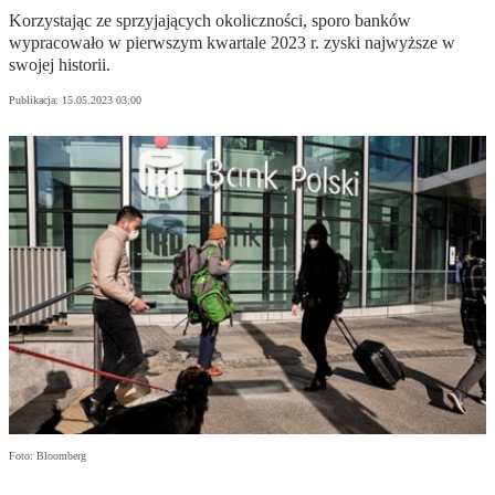
Korzystając ze sprzyjających okoliczności, sporo banków
wypracowało w pierwszym kwartale 2023 r. zyski najwyższe w
swojej historii.
Publikacja:
15.05.2023 03:00
Foto: Bloomberg