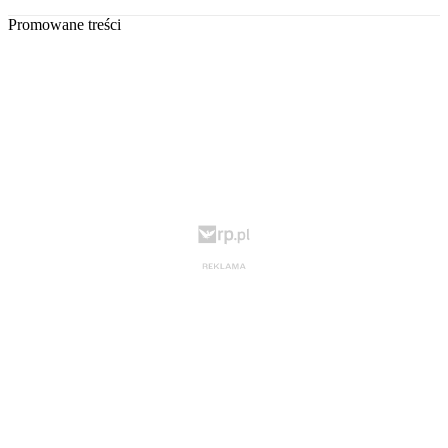
Promowane treści