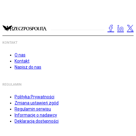
KONTAKT
O nas
Kontakt
Napisz do nas
REGULAMIN
Polityka Prywatności
Zmiana ustawień zgód
Regulamin serwisu
Informacje o nadawcy
Deklaracja dostępności