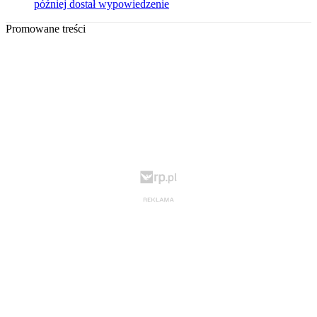
później dostał wypowiedzenie
Promowane treści