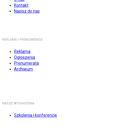
Kontakt
Napisz do nas
REKLAMA I PRENUMERATA
Reklama
Ogłoszenia
Prenumerata
Archiwum
NASZE WYDARZENIA
Szkolenia i konferencje