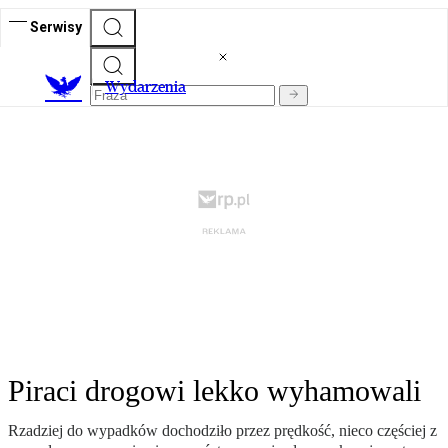
Serwisy
Wydarzenia
Piraci drogowi lekko wyhamowali
Rzadziej do wypadków dochodziło przez prędkość, nieco częściej z