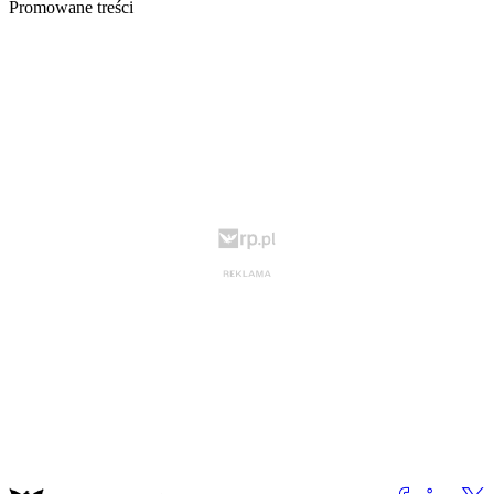
Promowane treści