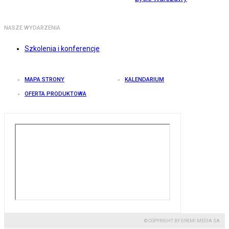
NASZE WYDARZENIA
Szkolenia i konferencje
MAPA STRONY
KALENDARIUM
OFERTA PRODUKTOWA
© COPYRIGHT BY GREMI MEDIA SA