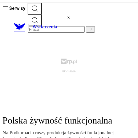
Serwisy
Wydarzenia
Polska żywność funkcjonalna
Na Podkarpaciu ruszy produkcja żywności funkcjonalnej.