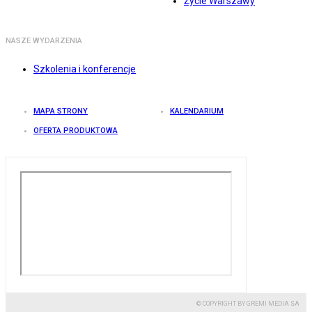
Życie Warszawy
NASZE WYDARZENIA
Szkolenia i konferencje
MAPA STRONY
KALENDARIUM
OFERTA PRODUKTOWA
© COPYRIGHT BY GREMI MEDIA SA