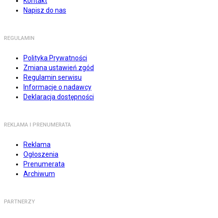
Kontakt
Napisz do nas
REGULAMIN
Polityka Prywatności
Zmiana ustawień zgód
Regulamin serwisu
Informacje o nadawcy
Deklaracja dostępności
REKLAMA I PRENUMERATA
Reklama
Ogłoszenia
Prenumerata
Archiwum
PARTNERZY