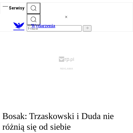
Serwisy
Wydarzenia
Bosak: Trzaskowski i Duda nie
różnią się od siebie