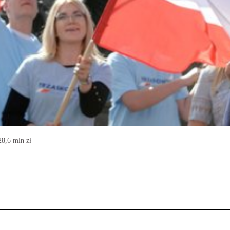
28,6 mln zł