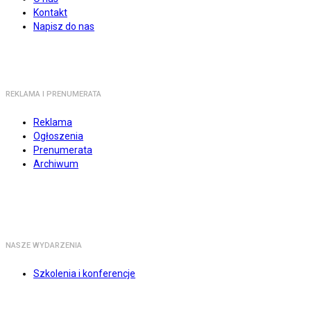
Kontakt
Napisz do nas
REKLAMA I PRENUMERATA
Reklama
Ogłoszenia
Prenumerata
Archiwum
NASZE WYDARZENIA
Szkolenia i konferencje