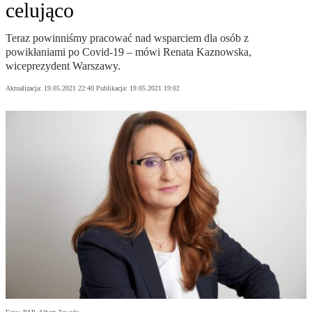
celująco
Teraz powinniśmy pracować nad wsparciem dla osób z
powikłaniami po Covid-19 – mówi Renata Kaznowska,
wiceprezydent Warszawy.
Aktualizacja:
19.05.2021 22:40
Publikacja:
19.05.2021 19:02