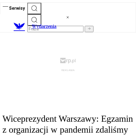
Serwisy
Wydarzenia
Wiceprezydent Warszawy: Egzamin
z organizacji w pandemii zdaliśmy