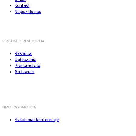
Kontakt
Napisz do nas
REKLAMA I PRENUMERATA
Reklama
Ogłoszenia
Prenumerata
Archiwum
NASZE WYDARZENIA
Szkolenia i konferencje