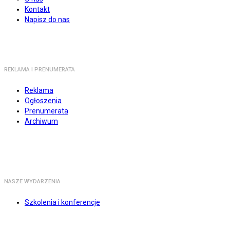
Kontakt
Napisz do nas
REKLAMA I PRENUMERATA
Reklama
Ogłoszenia
Prenumerata
Archiwum
NASZE WYDARZENIA
Szkolenia i konferencje