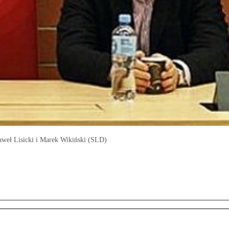
Paweł Lisicki i Marek Wikiński (SLD)