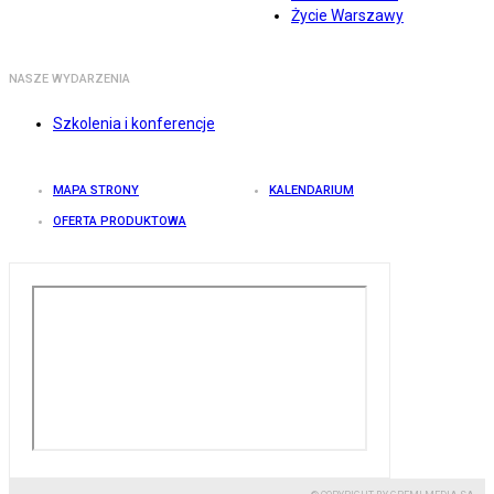
Życie Warszawy
NASZE WYDARZENIA
Szkolenia i konferencje
MAPA STRONY
KALENDARIUM
OFERTA PRODUKTOWA