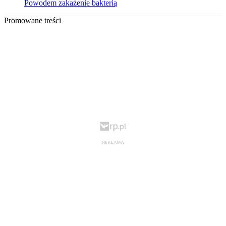
Powodem zakażenie bakterią
Promowane treści