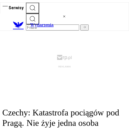
Serwisy
Wydarzenia
Czechy: Katastrofa pociągów pod
Pragą. Nie żyje jedna osoba