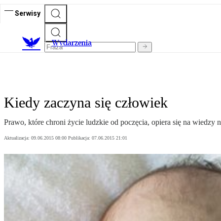
Serwisy
Wydarzenia
Kiedy zaczyna się człowiek
Prawo, które chroni życie ludzkie od poczęcia, opiera się na wiedzy 
Aktualizacja:
09.06.2015 08:00
Publikacja:
07.06.2015 21:01