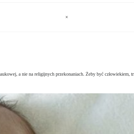
naukowej, a nie na religijnych przekonaniach. Żeby być człowiekiem, tr