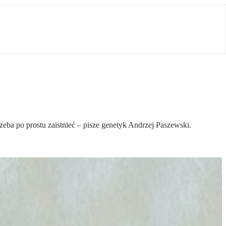
zeba po prostu zaistnieć – pisze genetyk Andrzej Paszewski.