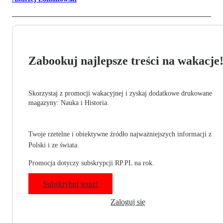
Zabookuj najlepsze treści na wakacje
Skorzystaj z promocji wakacyjnej i zyskaj dodatkowe drukowane
magazyny: Nauka i Historia.
Twoje rzetelne i obiektywne źródło najważniejszych informacji z
Polski i ze świata.
Promocja dotyczy subskrypcji RP.PL na rok.
Subskrybuj teraz!
Zaloguj się