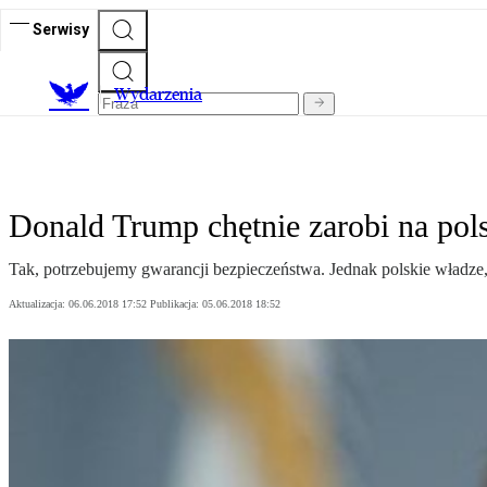
Serwisy
Wydarzenia
Donald Trump chętnie zarobi na pols
Tak, potrzebujemy gwarancji bezpieczeństwa. Jednak polskie władze, 
Aktualizacja:
06.06.2018 17:52
Publikacja:
05.06.2018 18:52