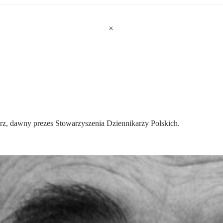
arz, dawny prezes Stowarzyszenia Dziennikarzy Polskich.