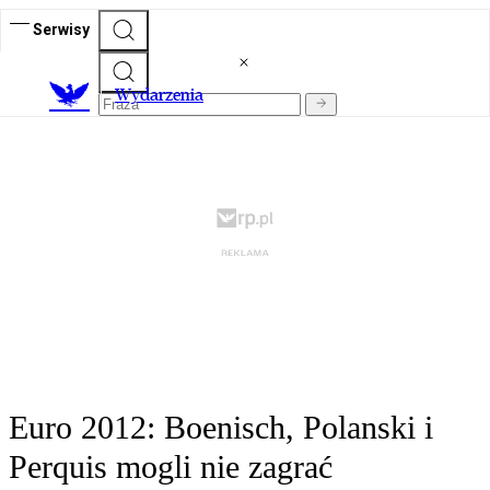
Serwisy
Wydarzenia
Euro 2012: Boenisch, Polanski i
Perquis mogli nie zagrać