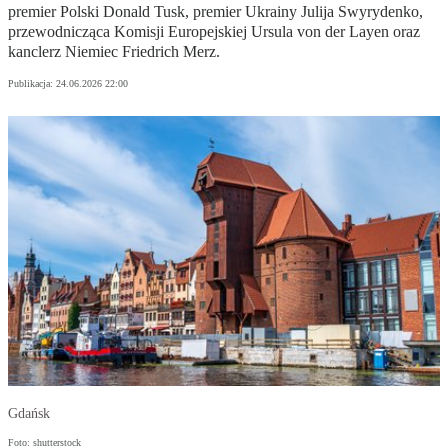
premier Polski Donald Tusk, premier Ukrainy Julija Swyrydenko,
przewodnicząca Komisji Europejskiej Ursula von der Layen oraz
kanclerz Niemiec Friedrich Merz.
Publikacja:
24.06.2026 22:00
Gdańsk
Foto: shutterstock