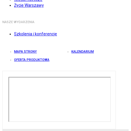
Życie Warszawy
NASZE WYDARZENIA
Szkolenia i konferencje
MAPA STRONY
KALENDARIUM
OFERTA PRODUKTOWA