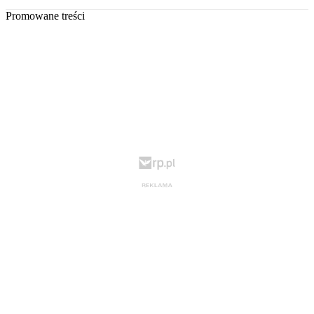
Promowane treści