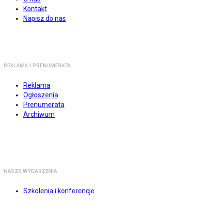
Kontakt
Napisz do nas
REKLAMA I PRENUMERATA
Reklama
Ogłoszenia
Prenumerata
Archiwum
NASZE WYDARZENIA
Szkolenia i konferencje