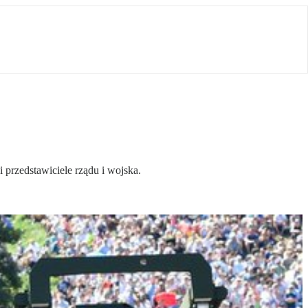
 przedstawiciele rządu i wojska.