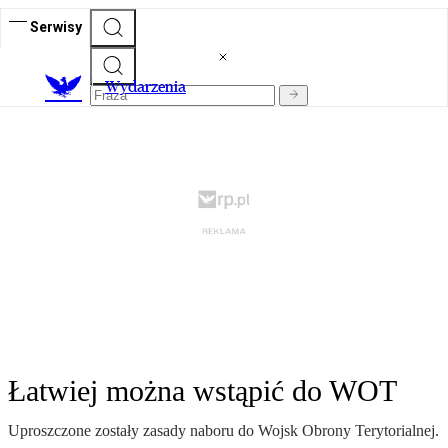
Serwisy
Wydarzenia
Łatwiej można wstąpić do WOT
Uproszczone zostały zasady naboru do Wojsk Obrony Terytorialnej.