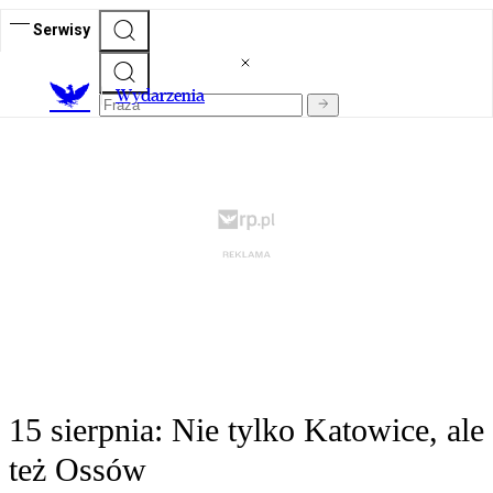
Serwisy
Wydarzenia
15 sierpnia: Nie tylko Katowice, ale
też Ossów