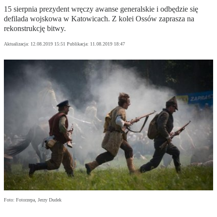
15 sierpnia prezydent wręczy awanse generalskie i odbędzie się
defilada wojskowa w Katowicach. Z kolei Ossów zaprasza na
rekonstrukcję bitwy.
Aktualizacja:
12.08.2019 15:51
Publikacja:
11.08.2019 18:47
Foto: Fotorzepa, Jerzy Dudek