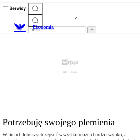
Serwisy
Ekonomia
Potrzebuję swojego plemienia
W liniach lotniczych zepsuć wszystko można bardzo szybko, a