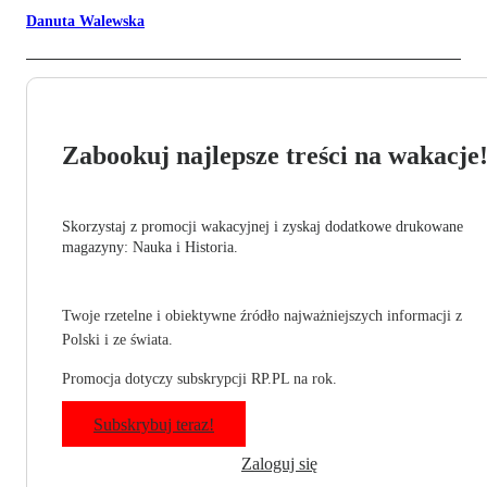
Danuta Walewska
Zabookuj najlepsze treści na wakacje
Skorzystaj z promocji wakacyjnej i zyskaj dodatkowe drukowane
magazyny: Nauka i Historia.
Twoje rzetelne i obiektywne źródło najważniejszych informacji z
Polski i ze świata.
Promocja dotyczy subskrypcji RP.PL na rok.
Subskrybuj teraz!
Zaloguj się